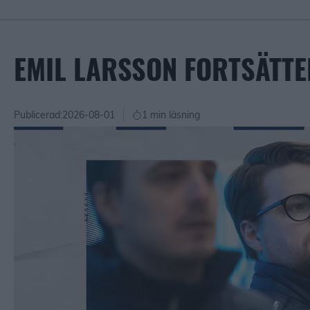
EMIL LARSSON FORTSÄTTE
Publicerad:
2026-08-01
1 min läsning