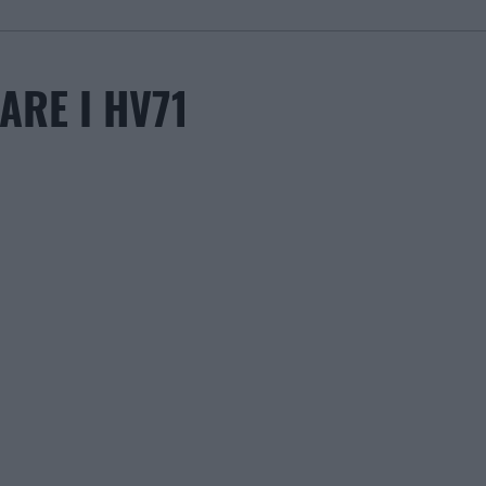
ARE I HV71