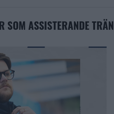
R SOM ASSISTERANDE TRÄN