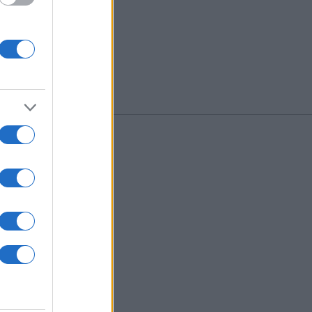
/2027