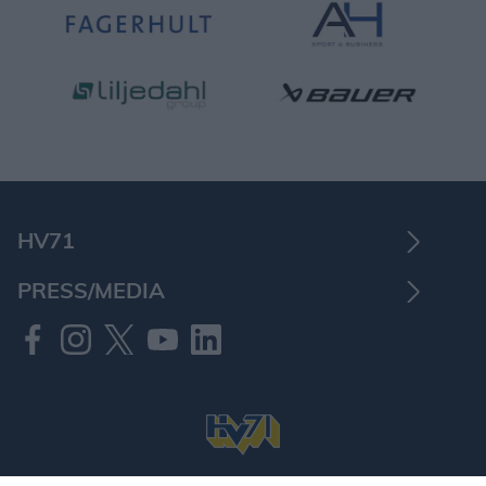
HV71
PRESS/MEDIA