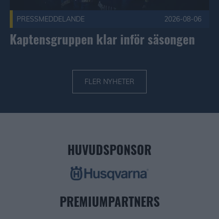
PRESSMEDDELANDE
2026-08-06
Kaptensgruppen klar inför säsongen
FLER NYHETER
HUVUDSPONSOR
PREMIUMPARTNERS